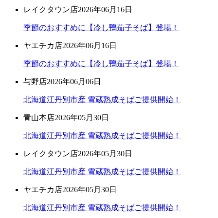
レイクタウン店
2026年06月16日
季節のおすすめに【冷し鴨茄子そば】登場！
ヤエチカ店
2026年06月16日
季節のおすすめに【冷し鴨茄子そば】登場！
与野店
2026年06月06日
北海道江丹別市産 雪蔵熟成そばご提供開始！
青山本店
2026年05月30日
北海道江丹別市産 雪蔵熟成そばご提供開始！
レイクタウン店
2026年05月30日
北海道江丹別市産 雪蔵熟成そばご提供開始！
ヤエチカ店
2026年05月30日
北海道江丹別市産 雪蔵熟成そばご提供開始！