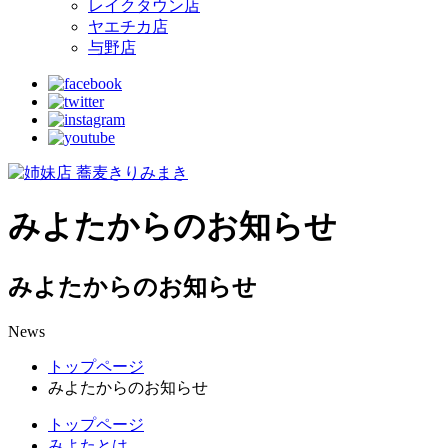
レイクタウン店
ヤエチカ店
与野店
みよたからのお知らせ
みよたからのお知らせ
News
トップページ
みよたからのお知らせ
トップページ
みよたとは