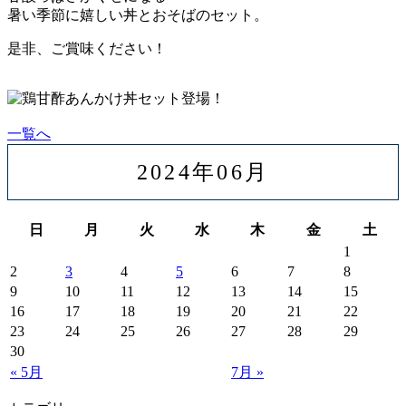
暑い季節に嬉しい丼とおそばのセット。
是非、ご賞味ください！
一覧へ
2024年06月
日
月
火
水
木
金
土
1
2
3
4
5
6
7
8
9
10
11
12
13
14
15
16
17
18
19
20
21
22
23
24
25
26
27
28
29
30
« 5月
7月 »