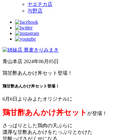
ヤエチカ店
与野店
青山本店
2024年06月05日
鶏甘酢あんかけ丼セット登場！
鶏甘酢あんかけ丼セット登場！
6月6日よりみよたオリジナルに
鶏甘酢あんかけ丼セット
が登場！
さっぱりとした鶏肉の天ぷらに
濃厚な甘酢あんかけをたっぷりとかけた
甘酸っぱさがくせになる