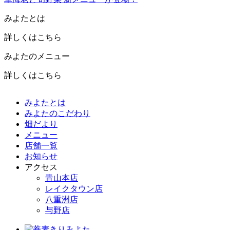
みよたとは
詳しくはこちら
みよたのメニュー
詳しくはこちら
みよたとは
みよたのこだわり
畑だより
メニュー
店舗一覧
お知らせ
アクセス
青山本店
レイクタウン店
八重洲店
与野店