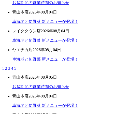
お盆期間の営業時間のお知らせ
青山本店
2026年08月04日
車海老と旬野菜 新メニューが登場！
レイクタウン店
2026年08月04日
車海老と旬野菜 新メニューが登場！
ヤエチカ店
2026年08月04日
車海老と旬野菜 新メニューが登場！
1
2
3
4
5
青山本店
2026年08月05日
お盆期間の営業時間のお知らせ
青山本店
2026年08月04日
車海老と旬野菜 新メニューが登場！