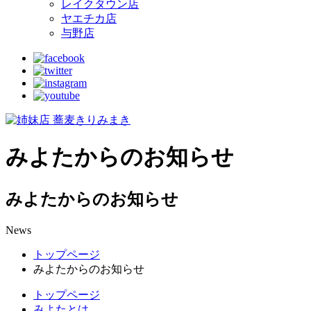
レイクタウン店
ヤエチカ店
与野店
みよたからのお知らせ
みよたからのお知らせ
News
トップページ
みよたからのお知らせ
トップページ
みよたとは