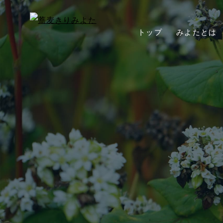
トップ
みよたとは