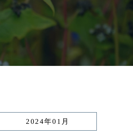
2024年01月