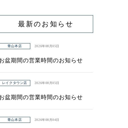
最新のお知らせ
青山本店
2026年08月05日
お盆期間の営業時間のお知らせ
レイクタウン店
2026年08月05日
お盆期間の営業時間のお知らせ
青山本店
2026年08月04日