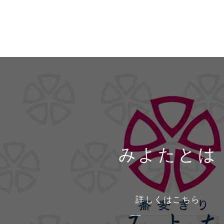
みよたとは
詳しくはこちら