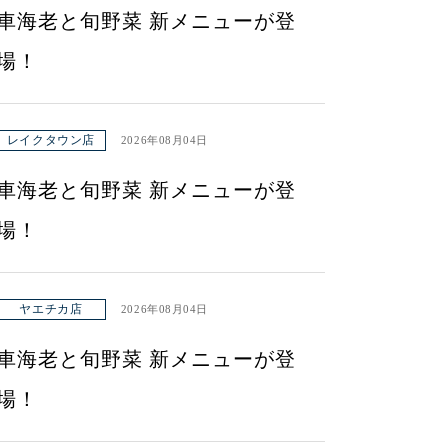
車海老と旬野菜 新メニューが登
場！
レイクタウン店
2026年08月04日
車海老と旬野菜 新メニューが登
場！
ヤエチカ店
2026年08月04日
車海老と旬野菜 新メニューが登
場！