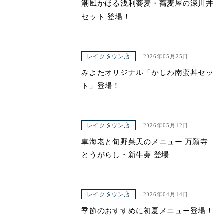
潮風かほる浅利蕎麦・蕎麦屋の深川丼
セット 登場！
レイクタウン店
2026年05月25日
みよたオリジナル「かしわ南蛮丼セッ
ト」登場！
レイクタウン店
2026年05月12日
車海老と旬野菜天のメニュー 万願寺
とうがらし・新牛蒡 登場
レイクタウン店
2026年04月14日
季節のおすすめに初夏メニュー登場！