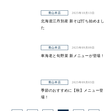
青山本店
2025年10月13日
北海道江丹別産 新そば打ち始めまし
た
青山本店
2025年09月09日
車海老と旬野菜 新メニューが登場！
青山本店
2025年09月03日
季節のおすすめに【秋】メニュー登
場！