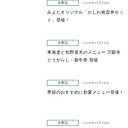
与野店
2026年05月30日
みよたオリジナル「かしわ南蛮丼セッ
ト」登場！
与野店
2026年05月16日
車海老と旬野菜天のメニュー 万願寺
とうがらし・新牛蒡 登場
与野店
2026年04月18日
季節のおすすめに初夏メニュー登場！
与野店
2026年03月30日