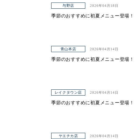
アクセス
与野店
2026年04月18日
季節のおすすめに初夏メニュー登場！
青山本店
2026年04月14日
季節のおすすめに初夏メニュー登場！
レイクタウン店
2026年04月14日
季節のおすすめに初夏メニュー登場！
ヤエチカ店
2026年04月14日