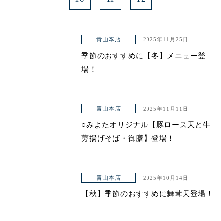
青山本店
2025年11月25日
季節のおすすめに【冬】メニュー登
場！
青山本店
2025年11月11日
○みよたオリジナル【豚ロース天と牛
蒡揚げそば・御膳】登場！
青山本店
2025年10月14日
【秋】季節のおすすめに舞茸天登場！