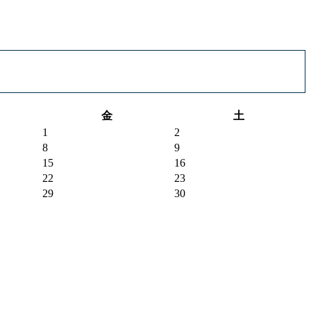
金
土
1
2
8
9
15
16
22
23
29
30