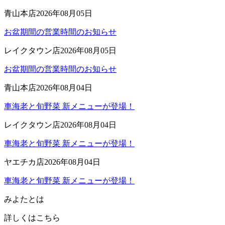
青山本店
2026年08月05日
お盆期間の営業時間のお知らせ
レイクタウン店
2026年08月05日
お盆期間の営業時間のお知らせ
青山本店
2026年08月04日
車海老と旬野菜 新メニューが登場！
レイクタウン店
2026年08月04日
車海老と旬野菜 新メニューが登場！
ヤエチカ店
2026年08月04日
車海老と旬野菜 新メニューが登場！
みよたとは
詳しくはこちら