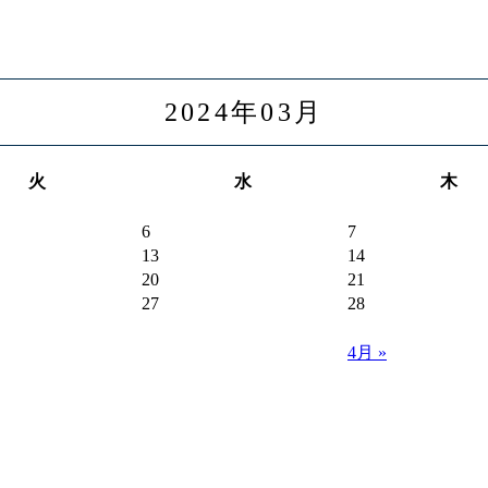
2024年03月
火
水
木
6
7
13
14
20
21
27
28
4月 »