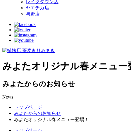
レイクタウン店
ヤエチカ店
与野店
みよたオリジナル春メニュー
みよたからのお知らせ
News
トップページ
みよたからのお知らせ
みよたオリジナル春メニュー登場！
トップページ