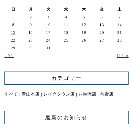
日
月
火
水
木
金
土
1
2
3
4
5
6
7
8
9
10
11
12
13
14
15
16
17
18
19
20
21
22
23
24
25
26
27
28
29
30
31
« 9月
11月 »
カテゴリー
すべて
青山本店
レイクタウン店
八重洲店
与野店
｜
｜
｜
｜
最新のお知らせ