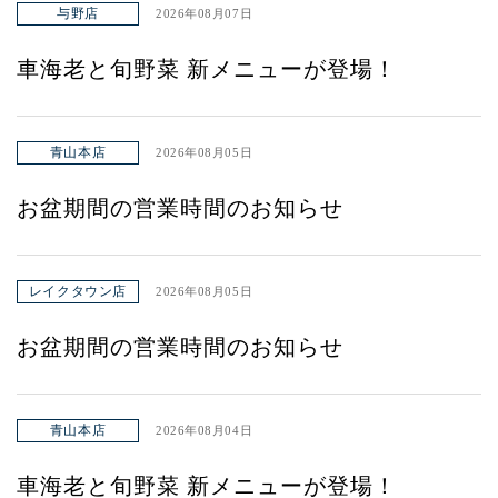
与野店
2026年08月07日
車海老と旬野菜 新メニューが登場！
青山本店
2026年08月05日
お盆期間の営業時間のお知らせ
レイクタウン店
2026年08月05日
お盆期間の営業時間のお知らせ
青山本店
2026年08月04日
車海老と旬野菜 新メニューが登場！