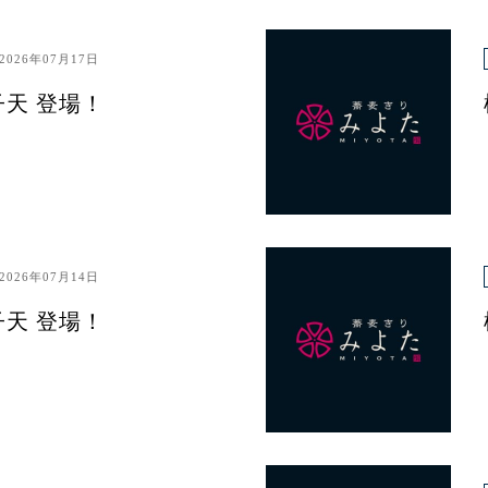
2026年07月17日
子天 登場！
2026年07月14日
子天 登場！