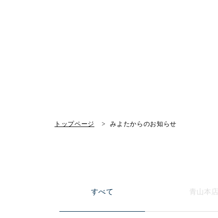
トップページ
みよたからのお知らせ
すべて
青山本