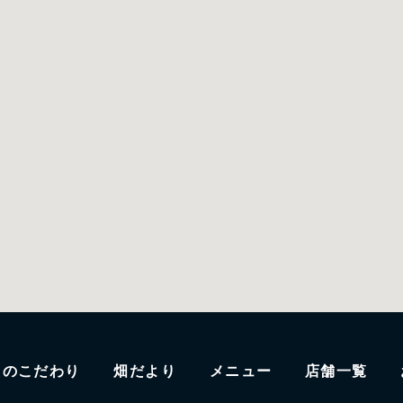
たのこだわり
畑だより
メニュー
店舗一覧