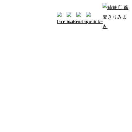
お知らせ
アクセス
みよたからのお知らせ