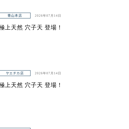
青山本店
2026年07月14日
極上天然 穴子天 登場！
ヤエチカ店
2026年07月14日
極上天然 穴子天 登場！