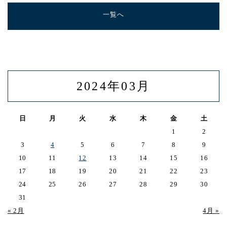
一覧へ
2024年03月
日
月
火
水
木
金
土
1
2
3
4
5
6
7
8
9
10
11
12
13
14
15
16
17
18
19
20
21
22
23
24
25
26
27
28
29
30
31
« 2月
4月 »