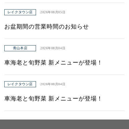
レイクタウン店
2026年08月05日
お盆期間の営業時間のお知らせ
青山本店
2026年08月04日
車海老と旬野菜 新メニューが登場！
レイクタウン店
2026年08月04日
車海老と旬野菜 新メニューが登場！