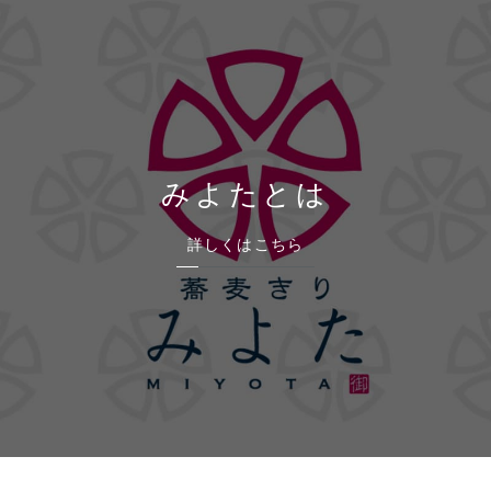
みよたとは
詳しくはこちら