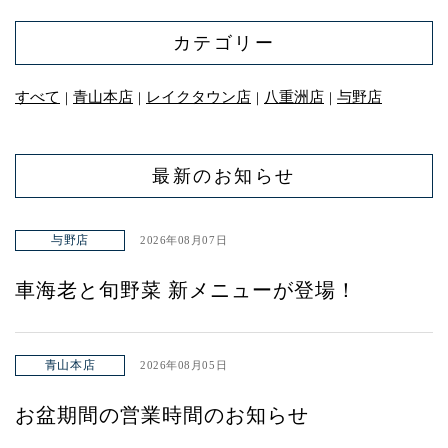
カテゴリー
すべて
青山本店
レイクタウン店
八重洲店
与野店
｜
｜
｜
｜
最新のお知らせ
与野店
2026年08月07日
車海老と旬野菜 新メニューが登場！
青山本店
2026年08月05日
お盆期間の営業時間のお知らせ