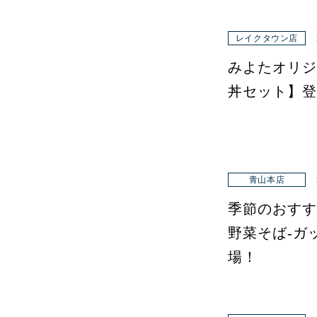
レイクタウン店
みよたオリジ
丼セット】登
青山本店
季節のおすす
野菜そば-ガ
場！