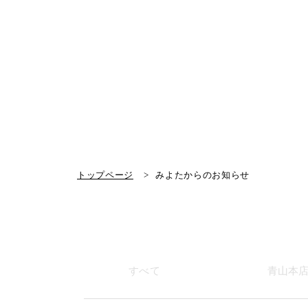
トップページ
みよたからのお知らせ
すべて
青山本