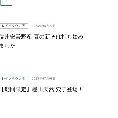
レイクタウン店
2025年08月27日
信州安曇野産 夏の新そば打ち始め
ました
レイクタウン店
2025年07月08日
【期間限定】極上天然 穴子登場！