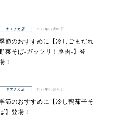
ヤエチカ店
2026年07月06日
季節のおすすめに【冷しごまだれ
野菜そば-ガッツリ！豚肉-】登
場！
ヤエチカ店
2026年06月16日
季節のおすすめに【冷し鴨茄子そ
ば】登場！