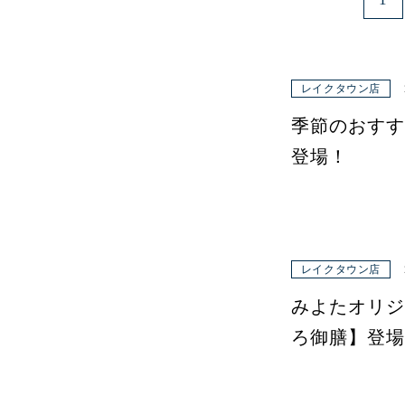
レイクタウン店
季節のおすす
登場！
レイクタウン店
みよたオリジ
ろ御膳】登場