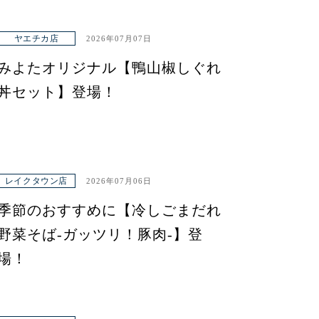
ヤエチカ店
2026年07月07日
みよたオリジナル【鴨山椒しぐれ
丼セット】登場！
レイクタウン店
2026年07月06日
季節のおすすめに【冷しごまだれ
野菜そば-ガッツリ！豚肉-】登
場！