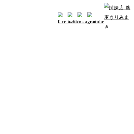
お知らせ
アクセス
みよたからのお知らせ