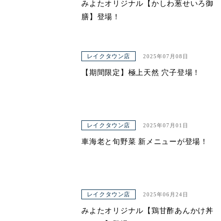
みよたオリジナル【かしわ葱せいろ御
膳】登場！
レイクタウン店
2025年07月08日
【期間限定】極上天然 穴子登場！
レイクタウン店
2025年07月01日
車海老と旬野菜 新メニューが登場！
レイクタウン店
2025年06月24日
みよたオリジナル【鶏甘酢あんかけ丼