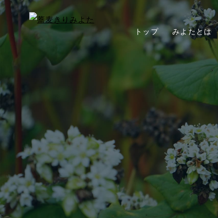
トップ
みよたとは