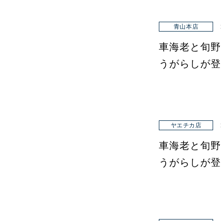
青山本店
車海老と旬野
うがらしが登
ヤエチカ店
車海老と旬野
うがらしが登