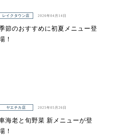
レイクタウン店
2026年04月14日
季節のおすすめに初夏メニュー登
場！
ヤエチカ店
2025年05月26日
車海老と旬野菜 新メニューが登
場！