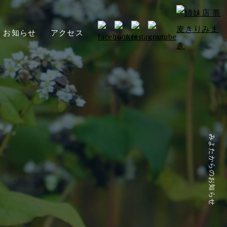
お知らせ
アクセス
みよたからのお知らせ