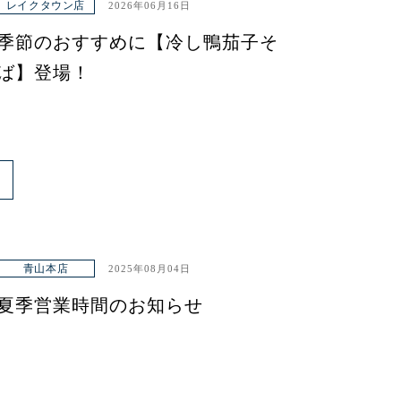
レイクタウン店
2026年06月16日
季節のおすすめに【冷し鴨茄子そ
ば】登場！
青山本店
2025年08月04日
夏季営業時間のお知らせ