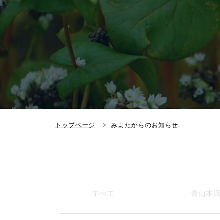
トップページ
みよたからのお知らせ
すべて
青山本