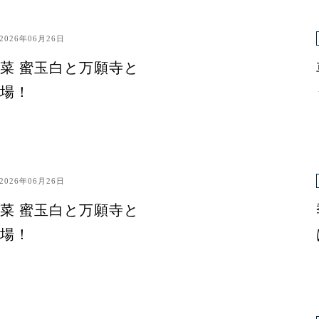
2026年06月26日
菜 蜜玉白と万願寺と
場！
2026年06月26日
菜 蜜玉白と万願寺と
場！