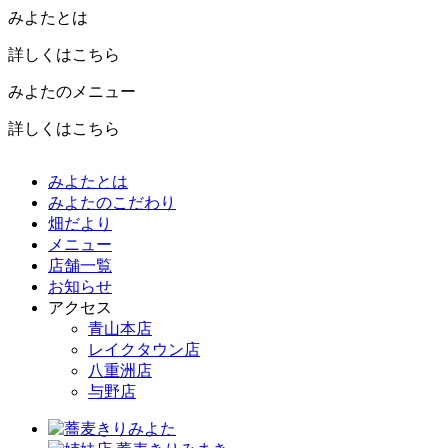
みよたとは
詳しくはこちら
みよたのメニュー
詳しくはこちら
みよたとは
みよたのこだわり
畑だより
メニュー
店舗一覧
お知らせ
アクセス
青山本店
レイクタウン店
八重洲店
与野店