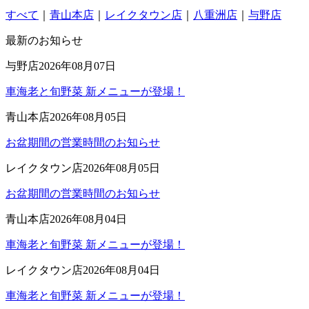
すべて
｜
青山本店
｜
レイクタウン店
｜
八重洲店
｜
与野店
最新のお知らせ
与野店
2026年08月07日
車海老と旬野菜 新メニューが登場！
青山本店
2026年08月05日
お盆期間の営業時間のお知らせ
レイクタウン店
2026年08月05日
お盆期間の営業時間のお知らせ
青山本店
2026年08月04日
車海老と旬野菜 新メニューが登場！
レイクタウン店
2026年08月04日
車海老と旬野菜 新メニューが登場！