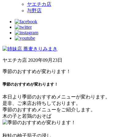
ヤエチカ店
与野店
ヤエチカ店
2020年09月23日
季節のおすすめが変わります！
季節のおすすめが変わります！
本日より季節のおすすめメニューが変わります。
是非、ご来店お待ちしております。
季節のおすすめメニューをご紹介します。
木の子と若鶏のおそば
秋鮭の柚子茄子の浸し