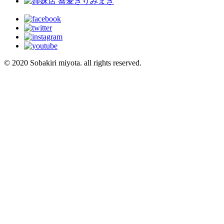
© 2020 Sobakiri miyota. all rights reserved.