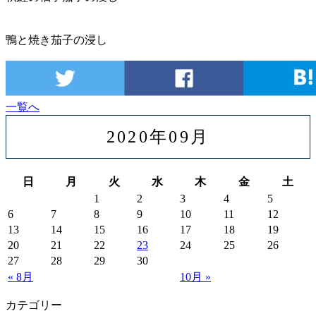
鴨と焼き茄子の浸し
一覧へ
2020年09月
日
月
火
水
木
金
土
1
2
3
4
5
6
7
8
9
10
11
12
13
14
15
16
17
18
19
20
21
22
23
24
25
26
27
28
29
30
« 8月
10月 »
カテゴリー