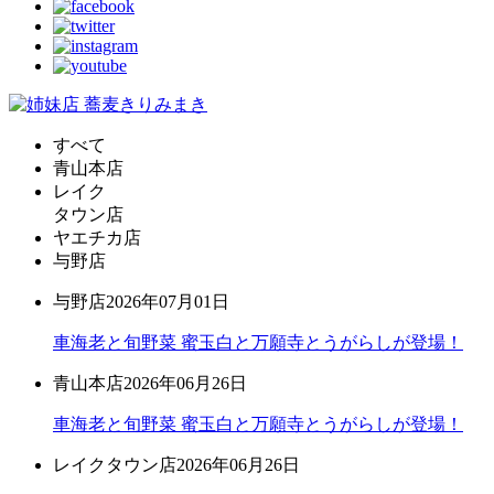
すべて
青山本店
レイク
タウン店
ヤエチカ店
与野店
与野店
2026年07月01日
車海老と旬野菜 蜜玉白と万願寺とうがらしが登場！
青山本店
2026年06月26日
車海老と旬野菜 蜜玉白と万願寺とうがらしが登場！
レイクタウン店
2026年06月26日