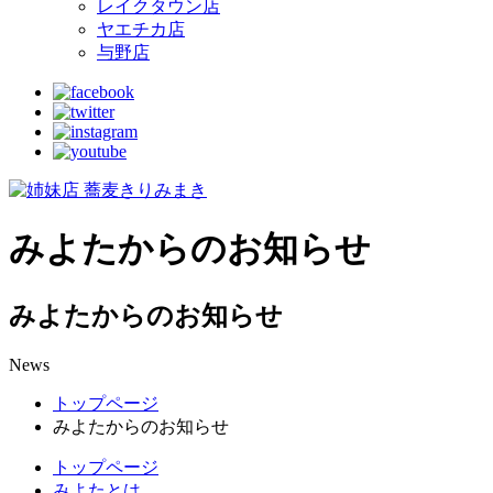
レイクタウン店
ヤエチカ店
与野店
みよたからのお知らせ
みよたからのお知らせ
News
トップページ
みよたからのお知らせ
トップページ
みよたとは