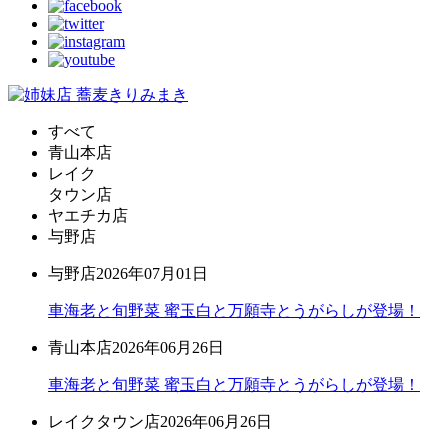
すべて
青山本店
レイク
タウン店
ヤエチカ店
与野店
与野店
2026年07月01日
車海老と旬野菜 蜜玉白と万願寺とうがらしが登場！
青山本店
2026年06月26日
車海老と旬野菜 蜜玉白と万願寺とうがらしが登場！
レイクタウン店
2026年06月26日