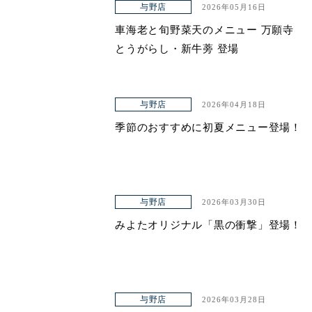
与野店
2026年05月16日
車海老と旬野菜天のメニュー 万願寺
とうがらし・新牛蒡 登場
与野店
2026年04月18日
季節のおすすめに初夏メニュー登場！
与野店
2026年03月30日
みよたオリジナル「黒の衝撃」登場！
与野店
2026年03月28日