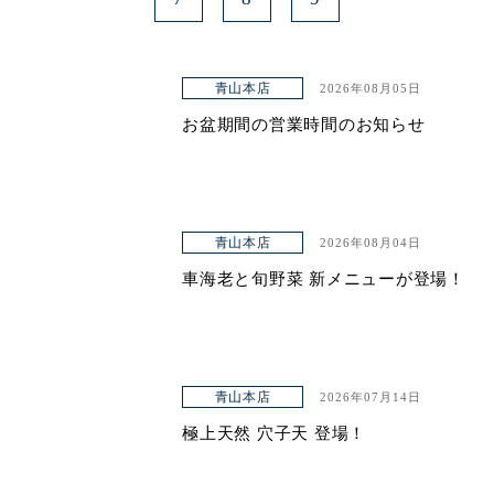
青山本店
2026年08月05日
お盆期間の営業時間のお知らせ
青山本店
2026年08月04日
車海老と旬野菜 新メニューが登場！
青山本店
2026年07月14日
極上天然 穴子天 登場！