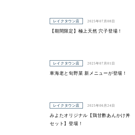
レイクタウン店
2025年07月08日
【期間限定】極上天然 穴子登場！
レイクタウン店
2025年07月01日
車海老と旬野菜 新メニューが登場！
レイクタウン店
2025年06月24日
みよたオリジナル【鶏甘酢あんかけ丼
セット】登場！