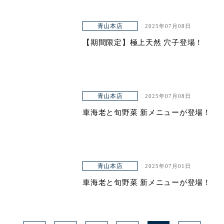
青山本店
2025年07月08日
【期間限定】極上天然 穴子登場！
青山本店
2025年07月08日
車海老と旬野菜 新メニューが登場！
青山本店
2025年07月01日
車海老と旬野菜 新メニューが登場！