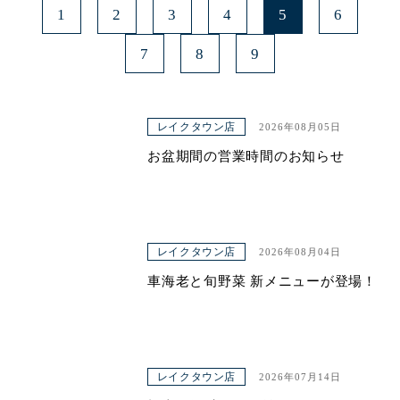
1
2
3
4
5
6
7
8
9
レイクタウン店
2026年08月05日
お盆期間の営業時間のお知らせ
レイクタウン店
2026年08月04日
車海老と旬野菜 新メニューが登場！
レイクタウン店
2026年07月14日