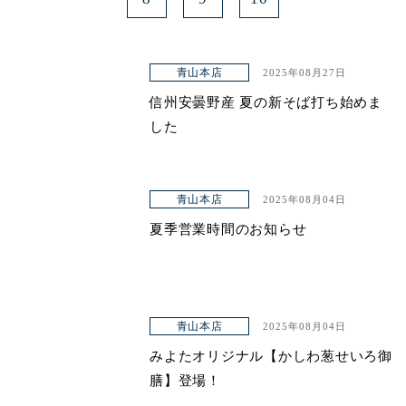
青山本店
2025年08月27日
信州安曇野産 夏の新そば打ち始めま
した
青山本店
2025年08月04日
夏季営業時間のお知らせ
青山本店
2025年08月04日
みよたオリジナル【かしわ葱せいろ御
膳】登場！