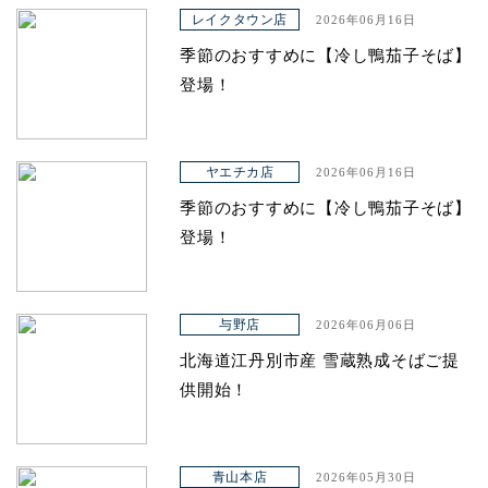
アクセス
レイクタウン店
2026年06月16日
季節のおすすめに【冷し鴨茄子そば】
登場！
ヤエチカ店
2026年06月16日
季節のおすすめに【冷し鴨茄子そば】
登場！
与野店
2026年06月06日
北海道江丹別市産 雪蔵熟成そばご提
供開始！
青山本店
2026年05月30日