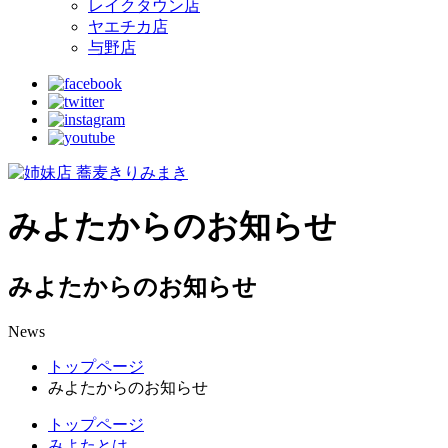
レイクタウン店
ヤエチカ店
与野店
みよたからのお知らせ
みよたからのお知らせ
News
トップページ
みよたからのお知らせ
トップページ
みよたとは