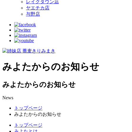
レイクタウン店
ヤエチカ店
与野店
みよたからのお知らせ
みよたからのお知らせ
News
トップページ
みよたからのお知らせ
トップページ
みよたとは