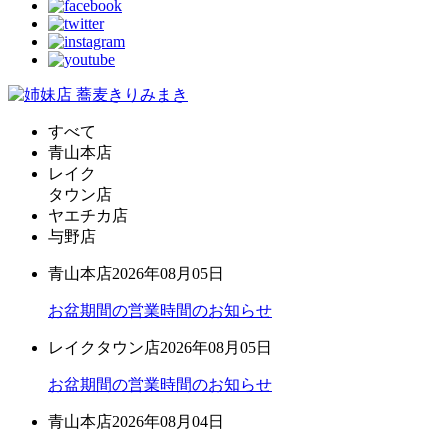
すべて
青山本店
レイク
タウン店
ヤエチカ店
与野店
青山本店
2026年08月05日
お盆期間の営業時間のお知らせ
レイクタウン店
2026年08月05日
お盆期間の営業時間のお知らせ
青山本店
2026年08月04日