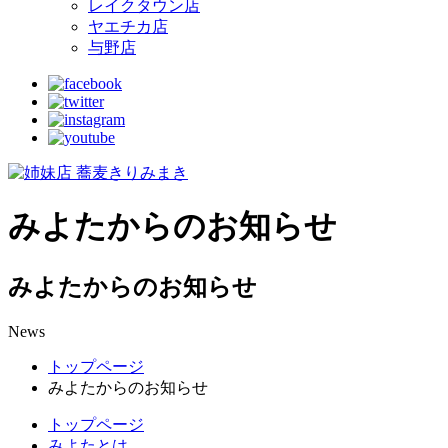
レイクタウン店
ヤエチカ店
与野店
みよたからのお知らせ
みよたからのお知らせ
News
トップページ
みよたからのお知らせ
トップページ
みよたとは