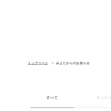
トップページ
みよたからのお知らせ
すべて
青山本