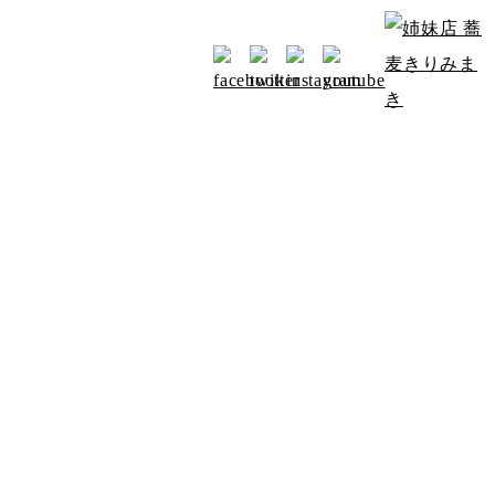
お知らせ
アクセス
みよたからのお知らせ