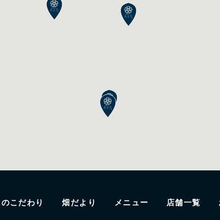
たのこだわり
畑だより
メニュー
店舗一覧