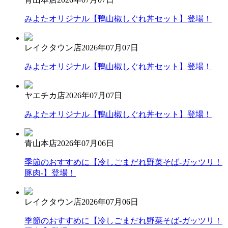
みよたオリジナル【鴨山椒しぐれ丼セット】登場！
レイクタウン店
2026年07月07日
みよたオリジナル【鴨山椒しぐれ丼セット】登場！
ヤエチカ店
2026年07月07日
みよたオリジナル【鴨山椒しぐれ丼セット】登場！
青山本店
2026年07月06日
季節のおすすめに【冷しごまだれ野菜そば-ガッツリ！
豚肉-】登場！
レイクタウン店
2026年07月06日
季節のおすすめに【冷しごまだれ野菜そば-ガッツリ！