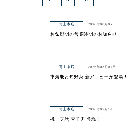
青山本店
2026年08月05日
お盆期間の営業時間のお知らせ
青山本店
2026年08月04日
車海老と旬野菜 新メニューが登場！
青山本店
2026年07月14日
極上天然 穴子天 登場！