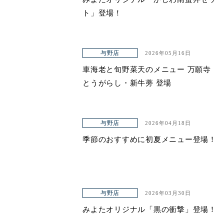
ト」登場！
与野店
2026年05月16日
車海老と旬野菜天のメニュー 万願寺
とうがらし・新牛蒡 登場
与野店
2026年04月18日
季節のおすすめに初夏メニュー登場！
与野店
2026年03月30日
みよたオリジナル「黒の衝撃」登場！