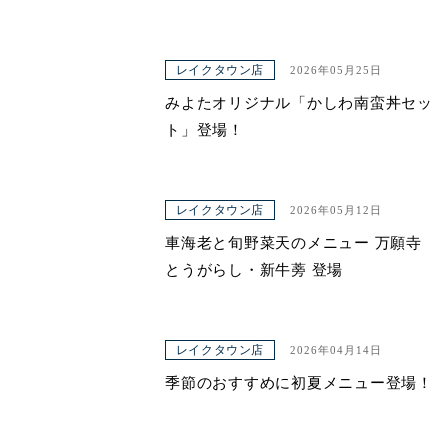
レイクタウン店
2026年05月25日
みよたオリジナル「かしわ南蛮丼セッ
ト」登場！
レイクタウン店
2026年05月12日
車海老と旬野菜天のメニュー 万願寺
とうがらし・新牛蒡 登場
レイクタウン店
2026年04月14日
季節のおすすめに初夏メニュー登場！