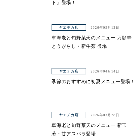
ト」登場！
ヤエチカ店
2026年05月12日
車海老と旬野菜天のメニュー 万願寺
とうがらし・新牛蒡 登場
ヤエチカ店
2026年04月14日
季節のおすすめに初夏メニュー登場！
ヤエチカ店
2026年03月28日
車海老と旬野菜天のメニュー 新玉
葱・甘アスパラ登場