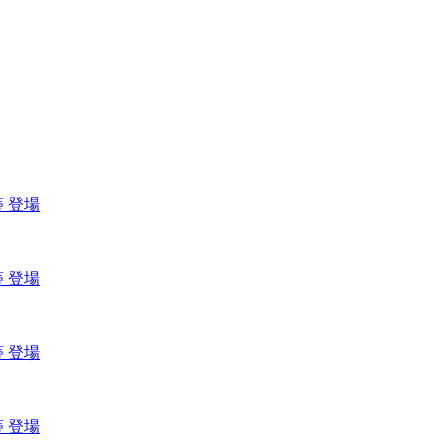
 登場
 登場
 登場
 登場