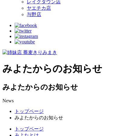
レイクタウン店
ヤエチカ店
与野店
みよたからのお知らせ
みよたからのお知らせ
News
トップページ
みよたからのお知らせ
トップページ
みよたとは