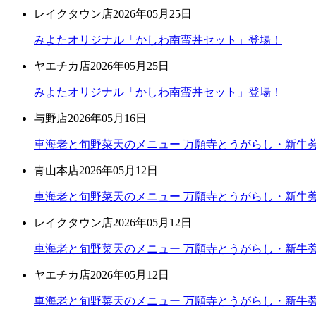
レイクタウン店
2026年05月25日
みよたオリジナル「かしわ南蛮丼セット」登場！
ヤエチカ店
2026年05月25日
みよたオリジナル「かしわ南蛮丼セット」登場！
与野店
2026年05月16日
車海老と旬野菜天のメニュー 万願寺とうがらし・新牛蒡
青山本店
2026年05月12日
車海老と旬野菜天のメニュー 万願寺とうがらし・新牛蒡
レイクタウン店
2026年05月12日
車海老と旬野菜天のメニュー 万願寺とうがらし・新牛蒡
ヤエチカ店
2026年05月12日
車海老と旬野菜天のメニュー 万願寺とうがらし・新牛蒡