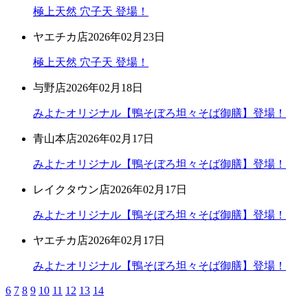
極上天然 穴子天 登場！
ヤエチカ店
2026年02月23日
極上天然 穴子天 登場！
与野店
2026年02月18日
みよたオリジナル【鴨そぼろ坦々そば御膳】登場！
青山本店
2026年02月17日
みよたオリジナル【鴨そぼろ坦々そば御膳】登場！
レイクタウン店
2026年02月17日
みよたオリジナル【鴨そぼろ坦々そば御膳】登場！
ヤエチカ店
2026年02月17日
みよたオリジナル【鴨そぼろ坦々そば御膳】登場！
6
7
8
9
10
11
12
13
14