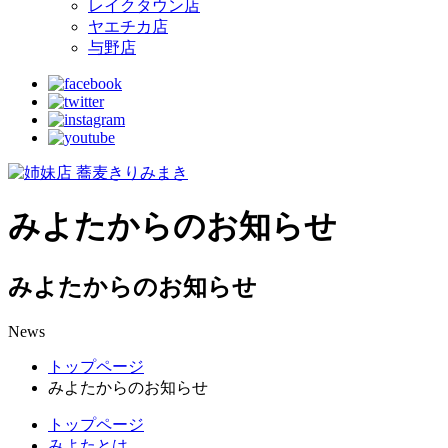
レイクタウン店
ヤエチカ店
与野店
みよたからのお知らせ
みよたからのお知らせ
News
トップページ
みよたからのお知らせ
トップページ
みよたとは