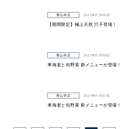
青山本店
2025年07月08日
【期間限定】極上天然 穴子登場！
青山本店
2025年07月08日
車海老と旬野菜 新メニューが登場！
青山本店
2025年07月01日
車海老と旬野菜 新メニューが登場！