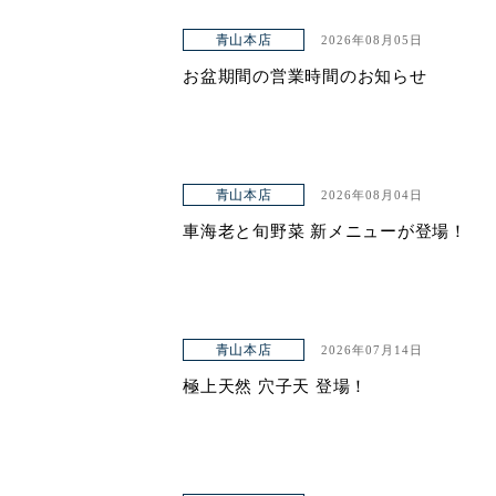
青山本店
2026年08月05日
お盆期間の営業時間のお知らせ
青山本店
2026年08月04日
車海老と旬野菜 新メニューが登場！
青山本店
2026年07月14日
極上天然 穴子天 登場！