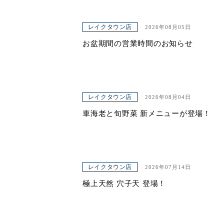
レイクタウン店
2026年08月05日
お盆期間の営業時間のお知らせ
レイクタウン店
2026年08月04日
車海老と旬野菜 新メニューが登場！
レイクタウン店
2026年07月14日
極上天然 穴子天 登場！