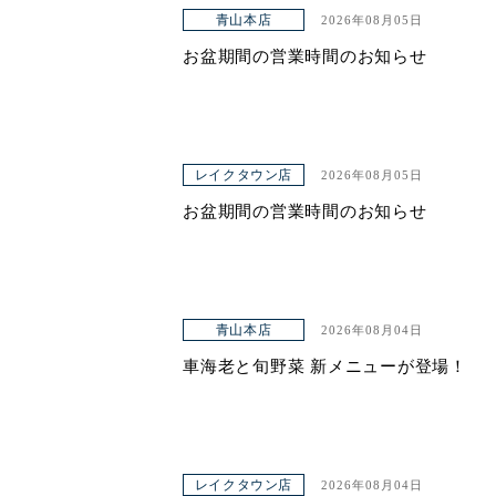
アクセス
青山本店
2026年08月05日
お盆期間の営業時間のお知らせ
レイクタウン店
2026年08月05日
お盆期間の営業時間のお知らせ
青山本店
2026年08月04日
車海老と旬野菜 新メニューが登場！
レイクタウン店
2026年08月04日