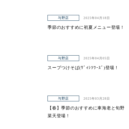
与野店
2025年04月18日
季節のおすすめに初夏メニュー登場！
与野店
2025年04月05日
スープつけそば(ｳﾞｨｼｿﾜｰｽﾞ)登場！
与野店
2025年03月28日
【春】季節のおすすめに車海老と旬野
菜天登場！