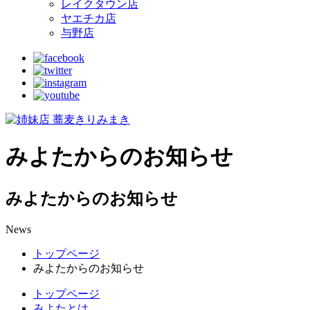
レイクタウン店
ヤエチカ店
与野店
みよたからのお知らせ
みよたからのお知らせ
News
トップページ
みよたからのお知らせ
トップページ
みよたとは