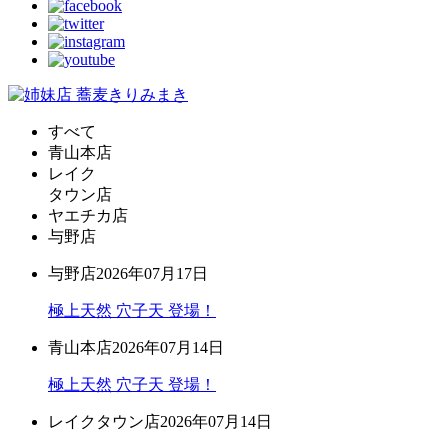
すべて
青山本店
レイク
タウン店
ヤエチカ店
与野店
与野店
2026年07月17日
極上天然 穴子天 登場！
青山本店
2026年07月14日
極上天然 穴子天 登場！
レイクタウン店
2026年07月14日