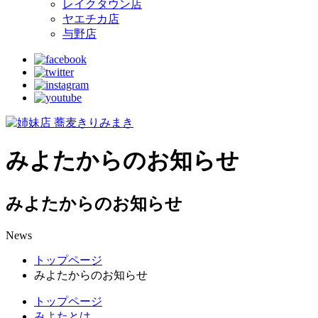
レイクタウン店
ヤエチカ店
与野店
みよたからのお知らせ
みよたからのお知らせ
News
トップページ
みよたからのお知らせ
トップページ
みよたとは