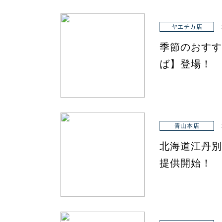
ヤエチカ店
季節のおすす
ば】登場！
青山本店
北海道江丹別
提供開始！