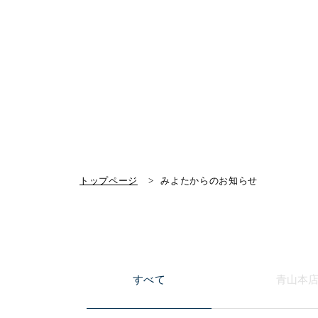
トップページ
みよたからのお知らせ
すべて
青山本