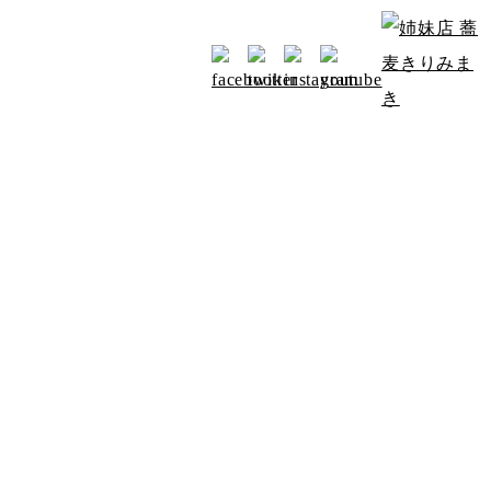
お知らせ
アクセス
みよたからのお知らせ