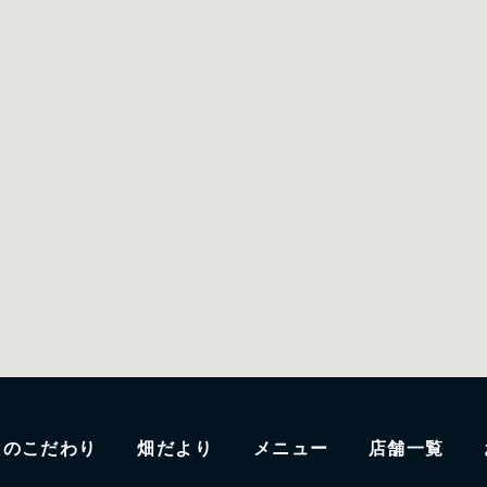
たのこだわり
畑だより
メニュー
店舗一覧