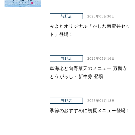
与野店
2026年05月30日
みよたオリジナル「かしわ南蛮丼セッ
ト」登場！
与野店
2026年05月16日
車海老と旬野菜天のメニュー 万願寺
とうがらし・新牛蒡 登場
与野店
2026年04月18日
季節のおすすめに初夏メニュー登場！