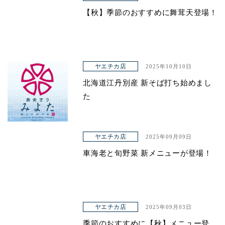
【秋】季節のおすすめに舞茸天登場！
ヤエチカ店
2025年10月10日
北海道江丹別産 新そば打ち始めまし
た
ヤエチカ店
2025年09月09日
車海老と旬野菜 新メニューが登場！
ヤエチカ店
2025年09月03日
季節のおすすめに【秋】メニュー登