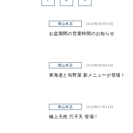
青山本店
2026年08月05日
お盆期間の営業時間のお知らせ
青山本店
2026年08月04日
車海老と旬野菜 新メニューが登場！
青山本店
2026年07月14日
極上天然 穴子天 登場！