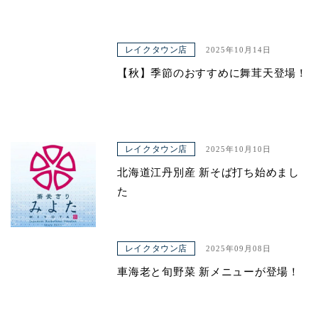
レイクタウン店
2025年10月14日
【秋】季節のおすすめに舞茸天登場！
レイクタウン店
2025年10月10日
北海道江丹別産 新そば打ち始めまし
た
レイクタウン店
2025年09月08日
車海老と旬野菜 新メニューが登場！