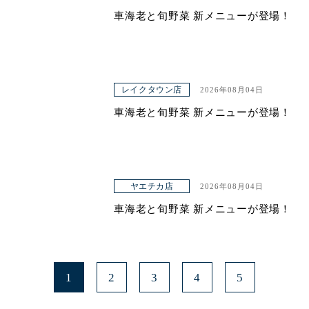
車海老と旬野菜 新メニューが登場！
レイクタウン店
2026年08月04日
車海老と旬野菜 新メニューが登場！
ヤエチカ店
2026年08月04日
車海老と旬野菜 新メニューが登場！
1
2
3
4
5