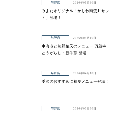
与野店
2026年05月30日
みよたオリジナル「かしわ南蛮丼セッ
ト」登場！
与野店
2026年05月16日
車海老と旬野菜天のメニュー 万願寺
とうがらし・新牛蒡 登場
与野店
2026年04月18日
季節のおすすめに初夏メニュー登場！
与野店
2026年03月30日