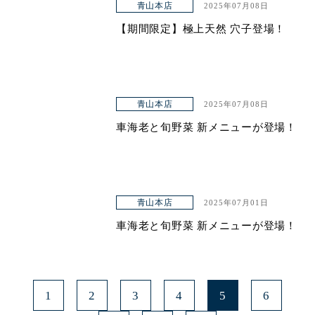
青山本店
2025年07月08日
【期間限定】極上天然 穴子登場！
青山本店
2025年07月08日
車海老と旬野菜 新メニューが登場！
青山本店
2025年07月01日
車海老と旬野菜 新メニューが登場！
1
2
3
4
5
6