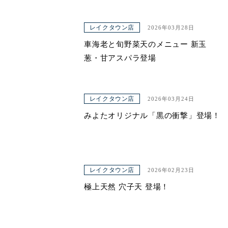
レイクタウン店
2026年03月28日
車海老と旬野菜天のメニュー 新玉
葱・甘アスパラ登場
レイクタウン店
2026年03月24日
みよたオリジナル「黒の衝撃」登場！
レイクタウン店
2026年02月23日
極上天然 穴子天 登場！