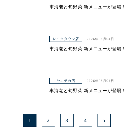
車海老と旬野菜 新メニューが登場！
レイクタウン店
2026年08月04日
車海老と旬野菜 新メニューが登場！
ヤエチカ店
2026年08月04日
車海老と旬野菜 新メニューが登場！
1
2
3
4
5