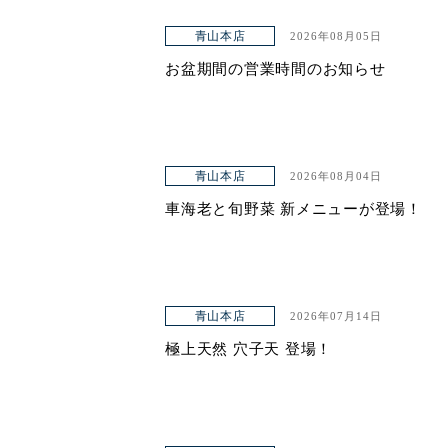
青山本店
2026年08月05日
お盆期間の営業時間のお知らせ
青山本店
2026年08月04日
車海老と旬野菜 新メニューが登場！
青山本店
2026年07月14日
極上天然 穴子天 登場！