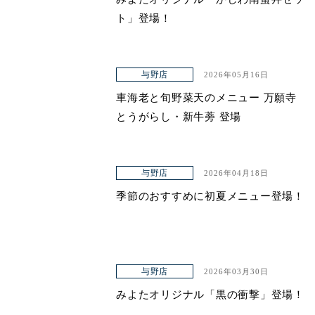
ト」登場！
与野店
2026年05月16日
車海老と旬野菜天のメニュー 万願寺
とうがらし・新牛蒡 登場
与野店
2026年04月18日
季節のおすすめに初夏メニュー登場！
与野店
2026年03月30日
みよたオリジナル「黒の衝撃」登場！