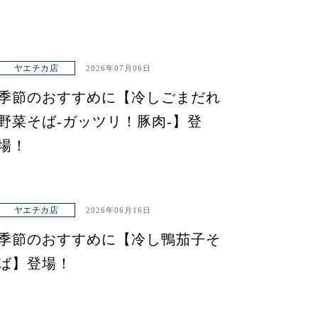
ヤエチカ店
2026年07月06日
季節のおすすめに【冷しごまだれ
野菜そば-ガッツリ！豚肉-】登
場！
ヤエチカ店
2026年06月16日
季節のおすすめに【冷し鴨茄子そ
ば】登場！