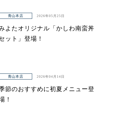
青山本店
2026年05月25日
みよたオリジナル「かしわ南蛮丼
セット」登場！
青山本店
2026年04月14日
季節のおすすめに初夏メニュー登
場！