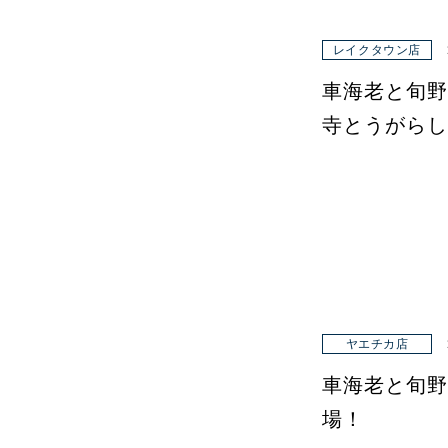
レイクタウン店
車海老と旬野
寺とうがらし
ヤエチカ店
車海老と旬野
場！