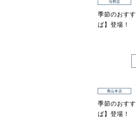
与野店
季節のおすす
ば】登場！
青山本店
季節のおすす
ば】登場！