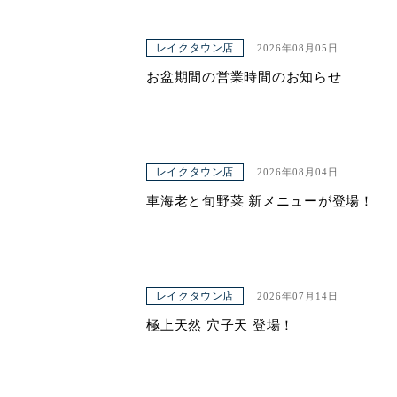
レイクタウン店
2026年08月05日
お盆期間の営業時間のお知らせ
レイクタウン店
2026年08月04日
車海老と旬野菜 新メニューが登場！
レイクタウン店
2026年07月14日
極上天然 穴子天 登場！