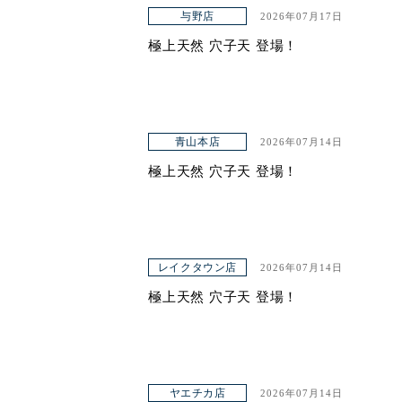
アクセス
与野店
2026年07月17日
極上天然 穴子天 登場！
青山本店
2026年07月14日
極上天然 穴子天 登場！
レイクタウン店
2026年07月14日
極上天然 穴子天 登場！
ヤエチカ店
2026年07月14日