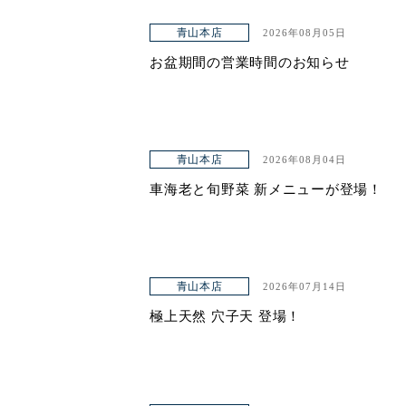
青山本店
2026年08月05日
お盆期間の営業時間のお知らせ
青山本店
2026年08月04日
車海老と旬野菜 新メニューが登場！
青山本店
2026年07月14日
極上天然 穴子天 登場！