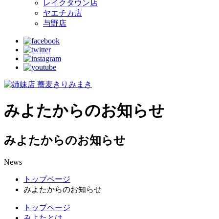
レイクタウン店
ヤエチカ店
与野店
みよたからのお知らせ
みよたからのお知らせ
News
トップページ
みよたからのお知らせ
トップページ
みよたとは