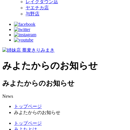
レイクタウン店
ヤエチカ店
与野店
みよたからのお知らせ
みよたからのお知らせ
News
トップページ
みよたからのお知らせ
トップページ
みよたとは