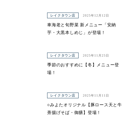
レイクタウン店
2025年12月12日
車海老と旬野菜 新メニュー「安納
芋・大黒本しめじ」が登場！
レイクタウン店
2025年11月25日
季節のおすすめに【冬】メニュー登
場！
レイクタウン店
2025年11月11日
○みよたオリジナル【豚ロース天と牛
蒡揚げそば・御膳】登場！