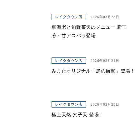
レイクタウン店
2026年03月28日
車海老と旬野菜天のメニュー 新玉
葱・甘アスパラ登場
レイクタウン店
2026年03月24日
みよたオリジナル「黒の衝撃」登場！
レイクタウン店
2026年02月23日
極上天然 穴子天 登場！