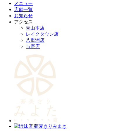
メニュー
店舗一覧
お知らせ
アクセス
青山本店
レイクタウン店
八重洲店
与野店