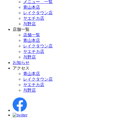
メニュー 一覧
青山本店
レイクタウン店
ヤエチカ店
与野店
店舗一覧
店舗一覧
青山本店
レイクタウン店
ヤエチカ店
与野店
お知らせ
アクセス
青山本店
レイクタウン店
ヤエチカ店
与野店