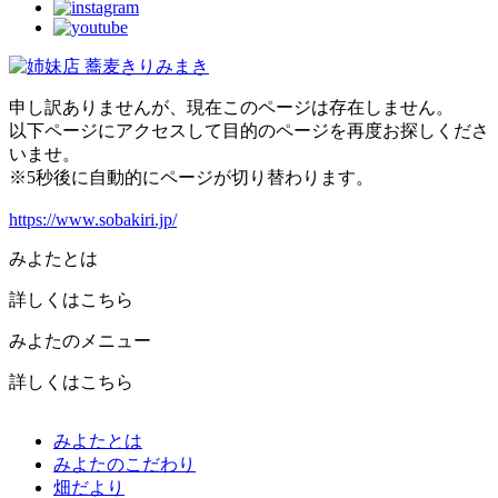
申し訳ありませんが、現在このページは存在しません。
以下ページにアクセスして目的のページを再度お探しくださ
いませ。
※5秒後に自動的にページが切り替わります。
https://www.sobakiri.jp/
みよたとは
詳しくはこちら
みよたのメニュー
詳しくはこちら
みよたとは
みよたのこだわり
畑だより