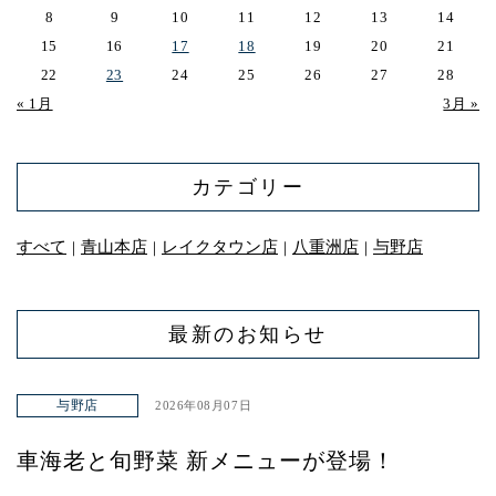
8
9
10
11
12
13
14
15
16
17
18
19
20
21
22
23
24
25
26
27
28
« 1月
3月 »
カテゴリー
すべて
青山本店
レイクタウン店
八重洲店
与野店
｜
｜
｜
｜
最新のお知らせ
与野店
2026年08月07日
車海老と旬野菜 新メニューが登場！