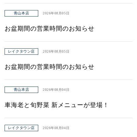
青山本店
2026年08月05日
お盆期間の営業時間のお知らせ
レイクタウン店
2026年08月05日
お盆期間の営業時間のお知らせ
青山本店
2026年08月04日
車海老と旬野菜 新メニューが登場！
レイクタウン店
2026年08月04日