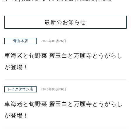
最新のお知らせ
青山本店
2026年06月26日
車海老と旬野菜 蜜玉白と万願寺とうがらし
が登場！
レイクタウン店
2026年06月26日
車海老と旬野菜 蜜玉白と万願寺とうがらし
が登場！