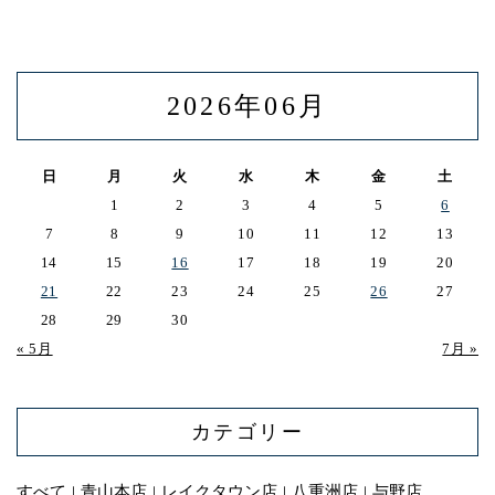
2026年06月
日
月
火
水
木
金
土
1
2
3
4
5
6
7
8
9
10
11
12
13
14
15
16
17
18
19
20
21
22
23
24
25
26
27
28
29
30
« 5月
7月 »
カテゴリー
すべて
青山本店
レイクタウン店
八重洲店
与野店
｜
｜
｜
｜