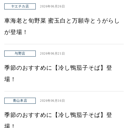
ヤエチカ店
2026年06月26日
車海老と旬野菜 蜜玉白と万願寺とうがらし
が登場！
与野店
2026年06月21日
季節のおすすめに【冷し鴨茄子そば】登
場！
青山本店
2026年06月16日
季節のおすすめに【冷し鴨茄子そば】登
場！