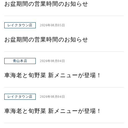
お盆期間の営業時間のお知らせ
レイクタウン店
2026年08月05日
お盆期間の営業時間のお知らせ
青山本店
2026年08月04日
車海老と旬野菜 新メニューが登場！
レイクタウン店
2026年08月04日
車海老と旬野菜 新メニューが登場！