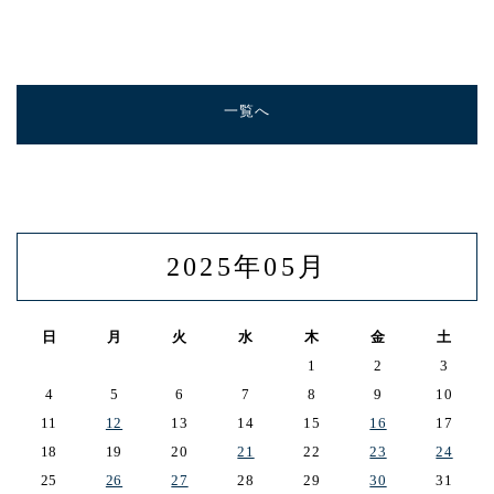
一覧へ
2025年05月
日
月
火
水
木
金
土
1
2
3
4
5
6
7
8
9
10
11
12
13
14
15
16
17
18
19
20
21
22
23
24
25
26
27
28
29
30
31