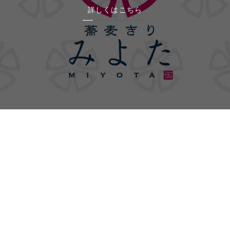
詳しくはこちら
みよたのメニュー