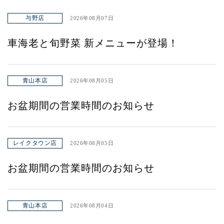
与野店
2026年08月07日
車海老と旬野菜 新メニューが登場！
青山本店
2026年08月05日
お盆期間の営業時間のお知らせ
レイクタウン店
2026年08月05日
お盆期間の営業時間のお知らせ
青山本店
2026年08月04日