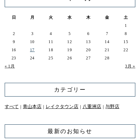
日
月
火
水
木
金
土
1
2
3
4
5
6
7
8
9
10
11
12
13
14
15
16
17
18
19
20
21
22
23
24
25
26
27
28
« 1月
3月 »
カテゴリー
すべて
青山本店
レイクタウン店
八重洲店
与野店
｜
｜
｜
｜
最新のお知らせ