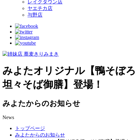
レイクタウン店
ヤエチカ店
与野店
みよたオリジナル【鴨そぼろ
坦々そば御膳】登場！
みよたからのお知らせ
News
トップページ
みよたからのお知らせ