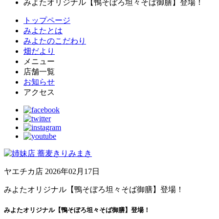
みよたオリジナル【鴨そぼろ坦々そば御膳】登場！
トップページ
みよたとは
みよたのこだわり
畑だより
メニュー
店舗一覧
お知らせ
アクセス
ヤエチカ店
2026年02月17日
みよたオリジナル【鴨そぼろ坦々そば御膳】登場！
みよたオリジナル【鴨そぼろ坦々そば御膳】登場！