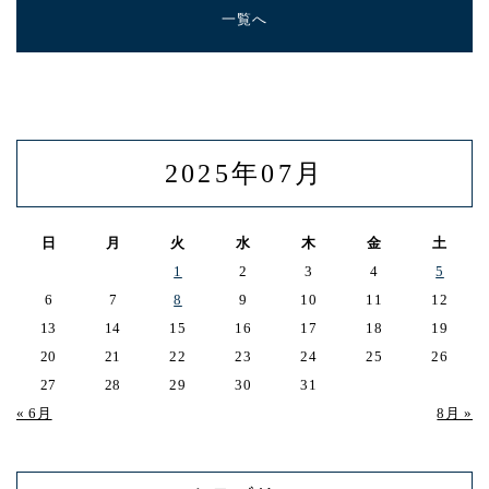
一覧へ
2025年07月
日
月
火
水
木
金
土
1
2
3
4
5
6
7
8
9
10
11
12
13
14
15
16
17
18
19
20
21
22
23
24
25
26
27
28
29
30
31
« 6月
8月 »