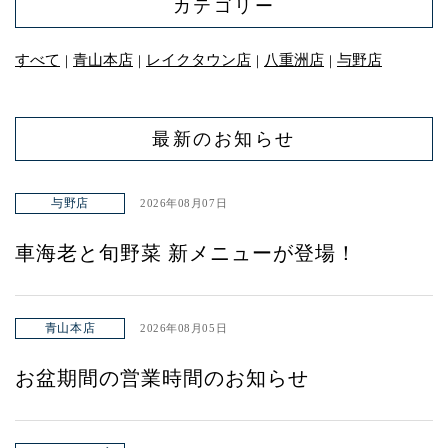
カテゴリー
すべて
青山本店
レイクタウン店
八重洲店
与野店
｜
｜
｜
｜
最新のお知らせ
与野店
2026年08月07日
車海老と旬野菜 新メニューが登場！
青山本店
2026年08月05日
お盆期間の営業時間のお知らせ