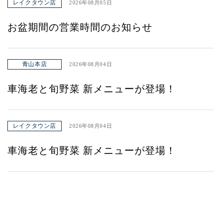
レイクタウン店
2026年08月05日
お盆期間の営業時間のお知らせ
青山本店
2026年08月04日
車海老と旬野菜 新メニューが登場！
レイクタウン店
2026年08月04日
車海老と旬野菜 新メニューが登場！