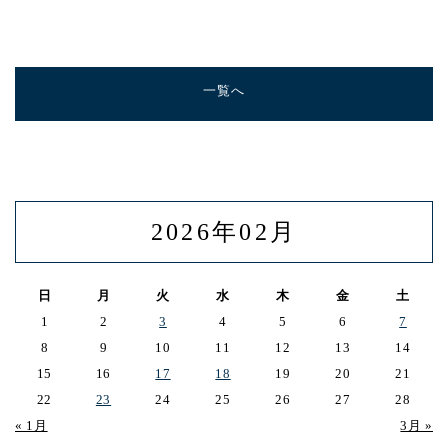
一覧へ
2026年02月
日
月
火
水
木
金
土
1
2
3
4
5
6
7
8
9
10
11
12
13
14
15
16
17
18
19
20
21
22
23
24
25
26
27
28
« 1月
3月 »