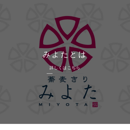
みよたとは
詳しくはこちら