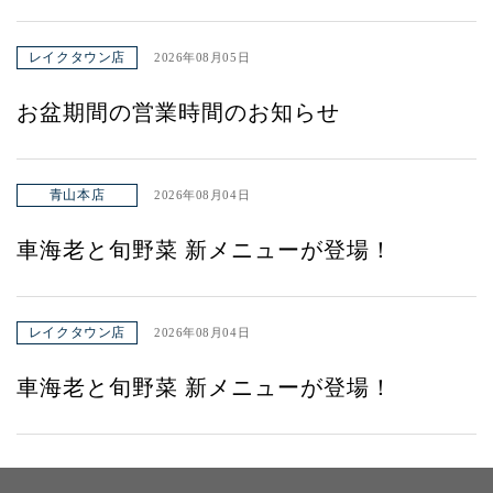
レイクタウン店
2026年08月05日
お盆期間の営業時間のお知らせ
青山本店
2026年08月04日
車海老と旬野菜 新メニューが登場！
レイクタウン店
2026年08月04日
車海老と旬野菜 新メニューが登場！