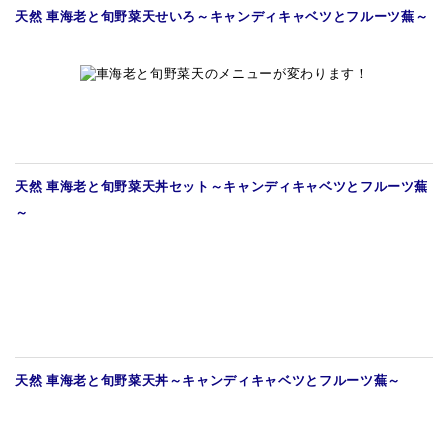
天然 車海老と旬野菜天せいろ
～キャンディキャベツとフルーツ蕪～
天然 車海老と旬野菜天丼セット
～キャンディキャベツとフルーツ蕪
～
天然 車海老と旬野菜天丼
～キャンディキャベツとフルーツ蕪～