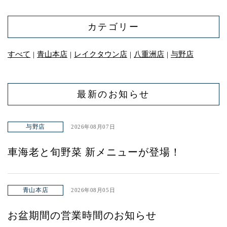
カテゴリー
すべて
青山本店
レイクタウン店
八重洲店
与野店
｜
｜
｜
｜
最新のお知らせ
与野店
2026年08月07日
車海老と旬野菜 新メニューが登場！
青山本店
2026年08月05日
お盆期間の営業時間のお知らせ