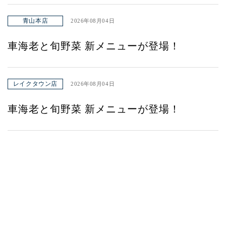
青山本店
2026年08月04日
車海老と旬野菜 新メニューが登場！
レイクタウン店
2026年08月04日
車海老と旬野菜 新メニューが登場！