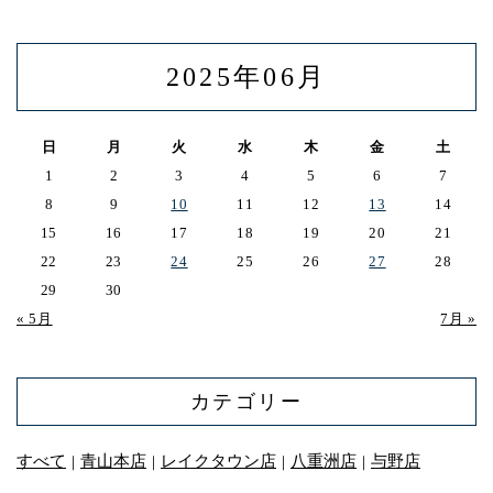
2025年06月
日
月
火
水
木
金
土
1
2
3
4
5
6
7
8
9
10
11
12
13
14
15
16
17
18
19
20
21
22
23
24
25
26
27
28
29
30
« 5月
7月 »
カテゴリー
すべて
青山本店
レイクタウン店
八重洲店
与野店
｜
｜
｜
｜