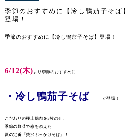
アクセス
季節のおすすめに【冷し鴨茄子そば】
登場！
季節のおすすめに【冷し鴨茄子そば】登場！
6/12(木)
より季節のおすすめに
・冷し鴨茄子そば
が登場！
こだわりの極上鴨肉を3枚のせ、
季節の野菜で彩を添えた
夏の定番「贅沢ぶっかけそば」！