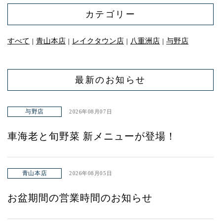
カテゴリー
すべて
青山本店
レイクタウン店
八重洲店
与野店
｜
｜
｜
｜
最新のお知らせ
与野店
2026年08月07日
車海老と旬野菜 新メニューが登場！
青山本店
2026年08月05日
お盆期間の営業時間のお知らせ