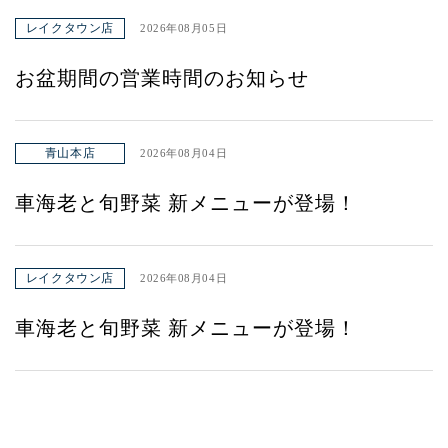
レイクタウン店
2026年08月05日
お盆期間の営業時間のお知らせ
青山本店
2026年08月04日
車海老と旬野菜 新メニューが登場！
レイクタウン店
2026年08月04日
車海老と旬野菜 新メニューが登場！