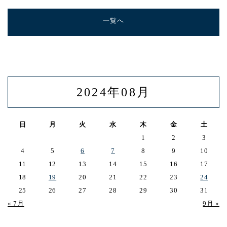
一覧へ
2024年08月
日
月
火
水
木
金
土
1
2
3
4
5
6
7
8
9
10
11
12
13
14
15
16
17
18
19
20
21
22
23
24
25
26
27
28
29
30
31
« 7月
9月 »